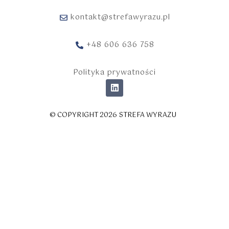
kontakt@strefawyrazu.pl
+48 606 636 758
Polityka prywatności
© COPYRIGHT 2026 STREFA WYRAZU