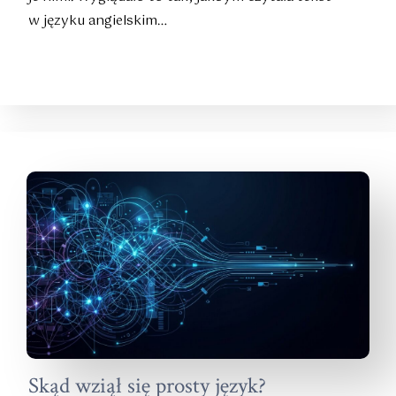
w języku angielskim…
Skąd wziął się prosty język?