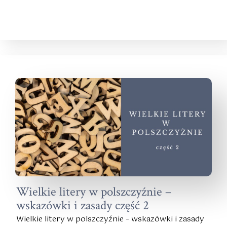
Wielkie litery w polszczyźnie –
wskazówki i zasady część 2
Wielkie litery w polszczyźnie – wskazówki i zasady