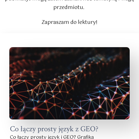
przedmiotu.
Zapraszam do lektury!
Co łączy prosty język z GEO?
Co łączy prosty język i GEO? Grafika