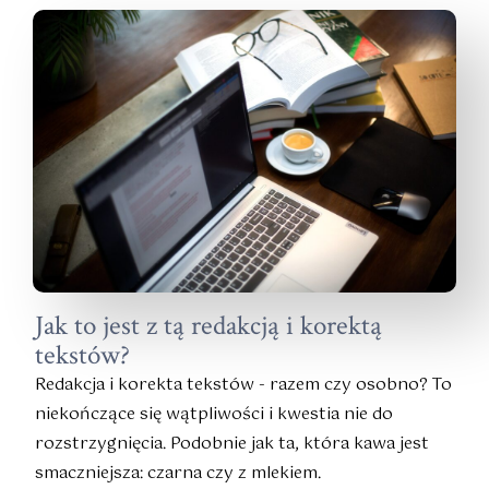
Jak to jest z tą redakcją i korektą
tekstów?
Redakcja i korekta tekstów - razem czy osobno? To
niekończące się wątpliwości i kwestia nie do
rozstrzygnięcia. Podobnie jak ta, która kawa jest
smaczniejsza: czarna czy z mlekiem.