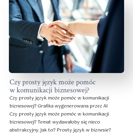
Czy prosty język może pomóc
w komunikacji biznesowej?
Czy prosty język może pomóc w komunikacji
biznesowej? Grafika wygenerowana przez AI
Czy prosty język może pomóc w komunikacji
biznesowej? Temat wydawałoby się nieco
abstrakcyjny. Jak to? Prosty język w biznesie?