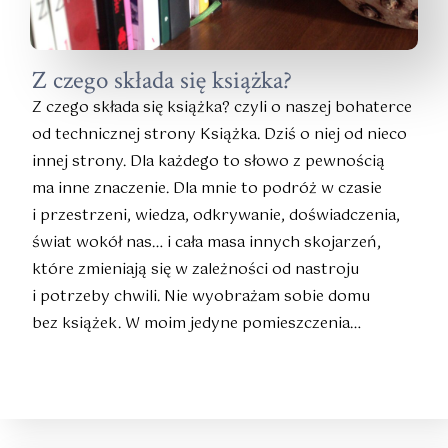
Z czego składa się książka?
Z czego składa się książka? czyli o naszej bohaterce
od technicznej strony Książka. Dziś o niej od nieco
innej strony. Dla każdego to słowo z pewnością
ma inne znaczenie. Dla mnie to podróż w czasie
i przestrzeni, wiedza, odkrywanie, doświadczenia,
świat wokół nas… i cała masa innych skojarzeń,
które zmieniają się w zależności od nastroju
i potrzeby chwili. Nie wyobrażam sobie domu
bez książek. W moim jedyne pomieszczenia…