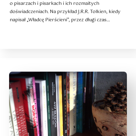
o pisarzach i pisarkach i ich rozmaitych
doświadczeniach. Na przykład J.R.R. Tolkien, kiedy
napisał „Władcę Pierścieni”, przez długi czas…