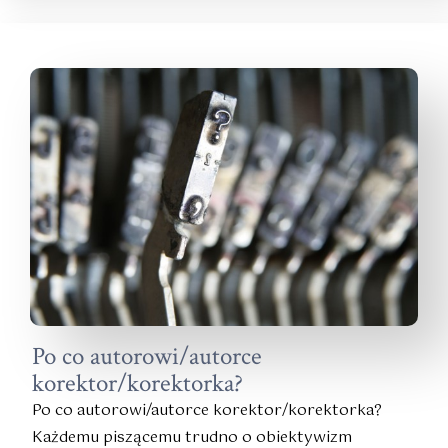
Po co autorowi/autorce
korektor/korektorka?
Po co autorowi/autorce korektor/korektorka?
Każdemu piszącemu trudno o obiektywizm