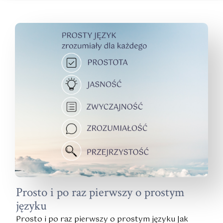
Prosto i po raz pierwszy o prostym
języku
Prosto i po raz pierwszy o prostym języku Jak