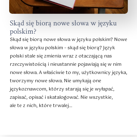
Skąd się biorą nowe słowa w języku
polskim?
Skąd się biorą nowe słowa w języku polskim? Nowe
słowa w języku polskim – skąd się biorą? Język
polski stale się zmienia wraz z otaczającą nas
rzeczywistością i nieustannie pojawiają się w nim
nowe słowa. A właściwie to my, użytkownicy języka,
tworzymy nowe słowa. Nie umykają one
językoznawcom, którzy starają się je wyłapać,
zapisać, opisać i skatalogować. Nie wszystkie,
ale te z nich, które trwalej…