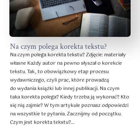
Na czym polega korekta tekstu?
Na czym polega korekta tekstu? Zdjęcie: materiały
własne Każdy autor na pewno słyszał o korekcie
tekstu. Tak, to obowiązkowy etap procesu
wydawniczego, czyli prac, które prowadzą
do wydania książki lub innej publikacji. Na czym
taka korekta polega? Kiedy trzeba ją wykonać? Kto
się nią zajmie? W tym artykule poznasz odpowiedzi
na wszystkie te pytania. Zacznijmy od początku.
Czym jest korekta tekstu?…