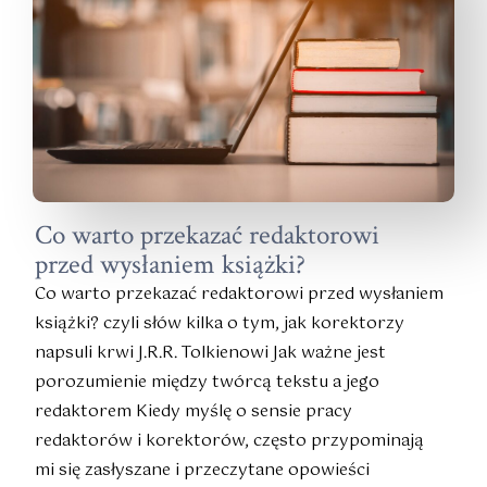
Co warto przekazać redaktorowi
przed wysłaniem książki?
Co warto przekazać redaktorowi przed wysłaniem
książki? czyli słów kilka o tym, jak korektorzy
napsuli krwi J.R.R. Tolkienowi Jak ważne jest
porozumienie między twórcą tekstu a jego
redaktorem Kiedy myślę o sensie pracy
redaktorów i korektorów, często przypominają
mi się zasłyszane i przeczytane opowieści