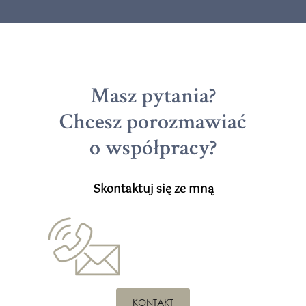
Masz pytania?
Chcesz porozmawiać
o współpracy?
Skontaktuj się ze mną
KONTAKT