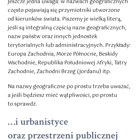
Jeszcze jedna uwaga: w nazwach geograficznych
często pojawiają się przymiotniki utworzone
od kierunków świata. Piszemy je wielką literą,
jeśli są integralną częścią nazw geograficznych,
nazw państw oraz innych jednostek
terytorialnych lub administracyjnych. Przykłady:
Europa Zachodnia, Morze Północne, Beskidy
Wschodnie, Republika Południowej Afryki, Tatry
Zachodnie, Zachodni Brzeg (Jordanu) itp.
Na nazwy geograficzne po prostu trzeba uważać,
a jeśli będziesz mieć wątpliwości, po prostu
to sprawdź.
…i urbanistyce
oraz przestrzeni publicznej