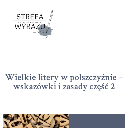
Wielkie litery w polszczyźnie –
wskazówki i zasady część 2