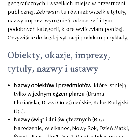
geograficznych i wszelkich miejsc w przestrzeni
publicznej. Zebrałam tu również wszelkie tytuły,
nazwy imprez, wyróżnień, odznaczeń i tym
podobnych kategorii, które wyliczyłam poniżej.
Oczywiście do każdej sytuacji podałam przykłady.
Obiekty, okazje, imprezy,
tytuły, nazwy i ustawy
Nazwy obiektów i przedmiotów
, które istnieją
tylko
w jednym egzemplarzu
(Brama
Floriańska, Drzwi Gnieźnieńskie, Kolos Rodyjski
itp.).
Nazwy świąt i dni świątecznych
(Boże
Narodzenie, Wielkanoc, Nowy Rok, Dzień Matki,