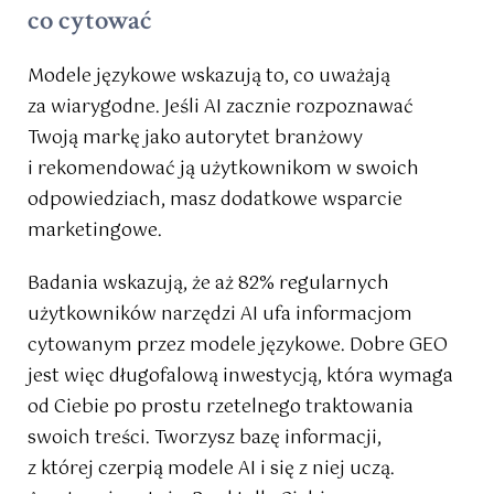
co cytować
Modele językowe wskazują to, co uważają
za wiarygodne. Jeśli AI zacznie rozpoznawać
Twoją markę jako autorytet branżowy
i rekomendować ją użytkownikom w swoich
odpowiedziach, masz dodatkowe wsparcie
marketingowe.
Badania wskazują, że aż 82% regularnych
użytkowników narzędzi AI ufa informacjom
cytowanym przez modele językowe. Dobre GEO
jest więc długofalową inwestycją, która wymaga
od Ciebie po prostu rzetelnego traktowania
swoich treści. Tworzysz bazę informacji,
z której czerpią modele AI i się z niej uczą.