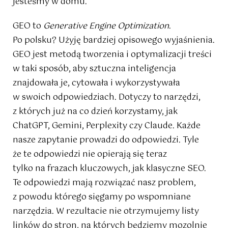
Jesteśmy w domu.
GEO to
Generative Engine Optimization
.
Po polsku? Użyję bardziej opisowego wyjaśnienia.
GEO jest metodą tworzenia i optymalizacji treści
w taki sposób, aby sztuczna inteligencja
znajdowała je, cytowała i wykorzystywała
w swoich odpowiedziach. Dotyczy to narzędzi,
z których już na co dzień korzystamy, jak
ChatGPT, Gemini, Perplexity czy Claude. Każde
nasze zapytanie prowadzi do odpowiedzi. Tyle
że te odpowiedzi nie opierają się teraz
tylko na frazach kluczowych, jak klasyczne SEO.
Te odpowiedzi mają rozwiązać nasz problem,
z powodu którego sięgamy po wspomniane
narzędzia. W rezultacie nie otrzymujemy listy
linków do stron, na których będziemy mozolnie