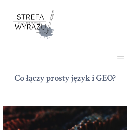
Co łączy prosty język i GEO?