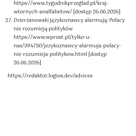
https://www.tygodnikprzeglad.pl/kraj-
wtornych-analfabetow/ [dostęp 26.06.2026]
Dzierżanowski Językoznawcy alarmują: Polacy
nie rozumieją polityków
https://www.wprost.pl/tylko-u-
nas/394730/jezykoznawcy-alarmuja-polacy-
nie-rozumieja-politykow.html [dostęp
26.06.2026]
https://redaktor.logios.dev/advices