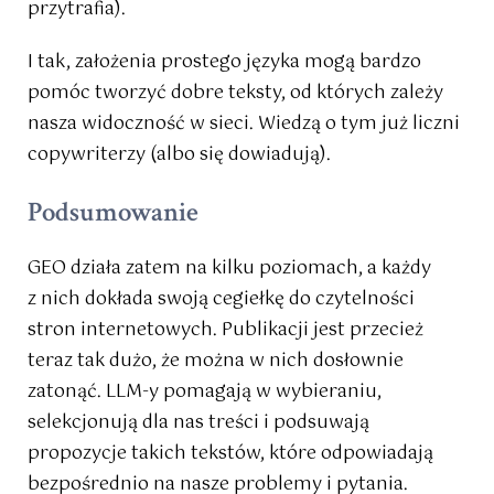
przytrafia).
I tak, założenia prostego języka mogą bardzo
pomóc tworzyć dobre teksty, od których zależy
nasza widoczność w sieci. Wiedzą o tym już liczni
copywriterzy (albo się dowiadują).
Podsumowanie
GEO działa zatem na kilku poziomach, a każdy
z nich dokłada swoją cegiełkę do czytelności
stron internetowych. Publikacji jest przecież
teraz tak dużo, że można w nich dosłownie
zatonąć. LLM-y pomagają w wybieraniu,
selekcjonują dla nas treści i podsuwają
propozycje takich tekstów, które odpowiadają
bezpośrednio na nasze problemy i pytania.