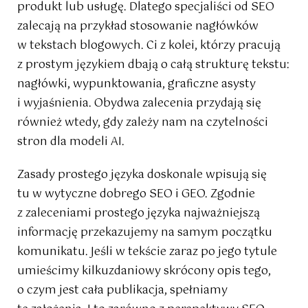
produkt lub usługę. Dlatego specjaliści od SEO
zalecają na przykład stosowanie nagłówków
w tekstach blogowych. Ci z kolei, którzy pracują
z prostym językiem dbają o całą strukturę tekstu:
nagłówki, wypunktowania, graficzne asysty
i wyjaśnienia. Obydwa zalecenia przydają się
również wtedy, gdy zależy nam na czytelności
stron dla modeli AI.
Zasady prostego języka doskonale wpisują się
tu w wytyczne dobrego SEO i GEO. Zgodnie
z zaleceniami prostego języka najważniejszą
informację przekazujemy na samym początku
komunikatu. Jeśli w tekście zaraz po jego tytule
umieścimy kilkuzdaniowy skrócony opis tego,
o czym jest cała publikacja, spełniamy