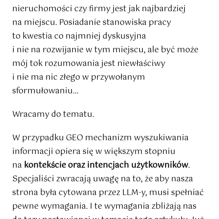
nieruchomości czy firmy jest jak najbardziej
na miejscu. Posiadanie stanowiska pracy
to kwestia co najmniej dyskusyjna
i nie na rozwijanie w tym miejscu, ale być może
mój tok rozumowania jest niewłaściwy
i nie ma nic złego w przywołanym
sformułowaniu…
Wracamy do tematu.
W przypadku GEO mechanizm wyszukiwania
informacji opiera się w większym stopniu
na
kontekście
oraz intencjach użytkowników
.
Specjaliści zwracają uwagę na to, że aby nasza
strona była cytowana przez LLM-y, musi spełniać
pewne wymagania. I te wymagania zbliżają nas