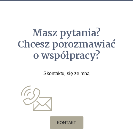
Masz pytania?
Chcesz porozmawiać
o współpracy?
Skontaktuj się ze mną
KONTAKT