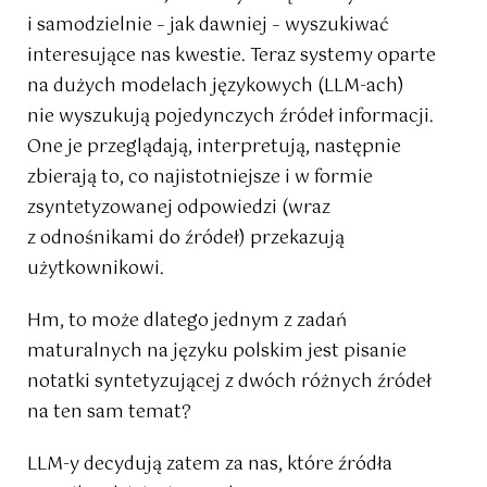
i samodzielnie – jak dawniej – wyszukiwać
interesujące nas kwestie. Teraz systemy oparte
na dużych modelach językowych (LLM-ach)
nie wyszukują pojedynczych źródeł informacji.
One je przeglądają, interpretują, następnie
zbierają to, co najistotniejsze i w formie
zsyntetyzowanej odpowiedzi (wraz
z odnośnikami do źródeł) przekazują
użytkownikowi.
Hm, to może dlatego jednym z zadań
maturalnych na języku polskim jest pisanie
notatki syntetyzującej z dwóch różnych źródeł
na ten sam temat?
LLM-y decydują zatem za nas, które źródła