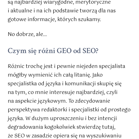
są najbardziej wiarygodne, merytoryczne
i aktualne i na ich podstawie tworzą dla nas
gotowe informacje, których szukamy.
No dobrze, ale…
Czym się różni GEO od SEO?
Różnic trochę jest i pewnie niejeden specjalista
mógłby wymienić ich całą litanię. Jako
specjalistka od języka i komunikacji skupię się
na tym, co mnie interesuje najbardziej, czyli
na aspekcie językowym. To zdecydowanie
perspektywa redaktorki i specjalistki od prostego
języka. W dużym uproszczeniu i bez intencji
degradowania kogokolwiek stwierdzę tutaj,
że SEO w zasadzie opiera się na wyszukiwaniu