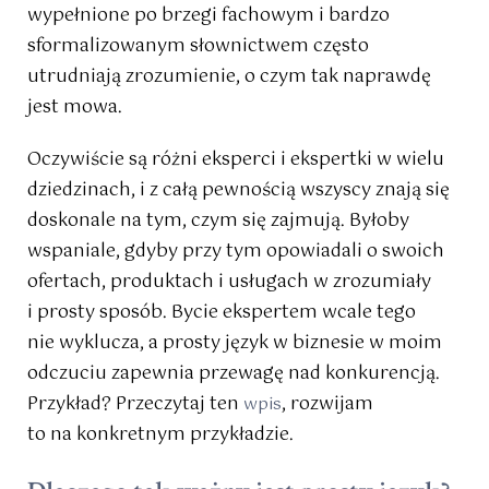
wypełnione po brzegi fachowym i bardzo
sformalizowanym słownictwem często
utrudniają zrozumienie, o czym tak naprawdę
jest mowa.
Oczywiście są różni eksperci i ekspertki w wielu
dziedzinach, i z całą pewnością wszyscy znają się
doskonale na tym, czym się zajmują. Byłoby
wspaniale, gdyby przy tym opowiadali o swoich
ofertach, produktach i usługach w zrozumiały
i prosty sposób. Bycie ekspertem wcale tego
nie wyklucza, a prosty język w biznesie w moim
odczuciu zapewnia przewagę nad konkurencją.
Przykład? Przeczytaj ten
, rozwijam
wpis
to na konkretnym przykładzie.