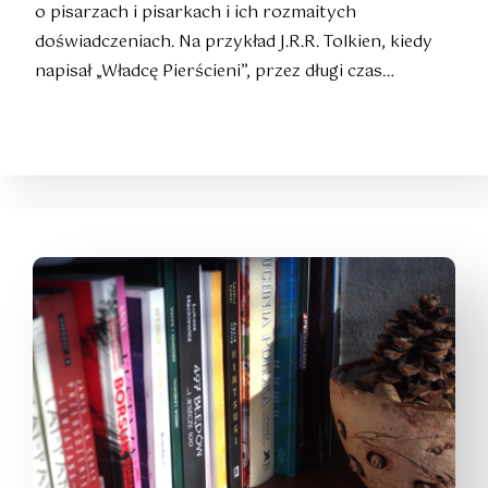
o pisarzach i pisarkach i ich rozmaitych
doświadczeniach. Na przykład J.R.R. Tolkien, kiedy
napisał „Władcę Pierścieni”, przez długi czas…