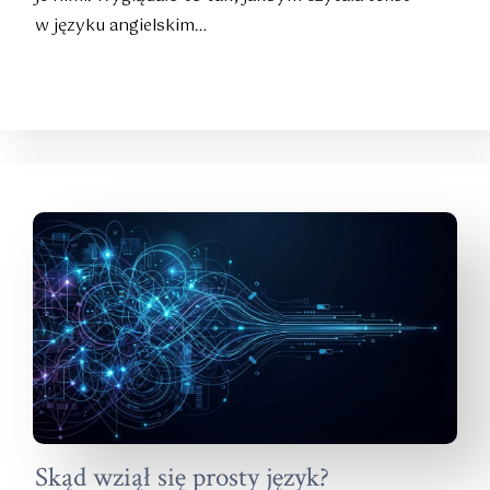
w języku angielskim…
Skąd wziął się prosty język?