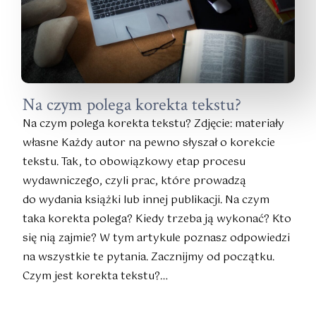
Na czym polega korekta tekstu?
Na czym polega korekta tekstu? Zdjęcie: materiały
własne Każdy autor na pewno słyszał o korekcie
tekstu. Tak, to obowiązkowy etap procesu
wydawniczego, czyli prac, które prowadzą
do wydania książki lub innej publikacji. Na czym
taka korekta polega? Kiedy trzeba ją wykonać? Kto
się nią zajmie? W tym artykule poznasz odpowiedzi
na wszystkie te pytania. Zacznijmy od początku.
Czym jest korekta tekstu?…