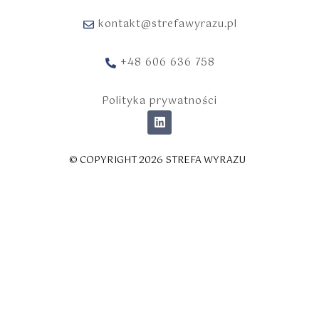
kontakt@strefawyrazu.pl
+48 606 636 758
Polityka prywatności
© COPYRIGHT 2026 STREFA WYRAZU