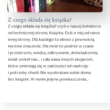
Z czego składa się książka?
Z czego składa się książka? czyli o naszej bohaterce
od technicznej strony Książka. Dziś o niej od nieco
innej strony. Dla każdego to słowo z pewnością
ma inne znaczenie. Dla mnie to podróż w czasie
i przestrzeni, wiedza, odkrywanie, doświadczenia,
świat wokół nas… i cała masa innych skojarzeń,
które zmieniają się w zależności od nastroju
i potrzeby chwili. Nie wyobrażam sobie domu
bez książek. W moim jedyne pomieszczenia…