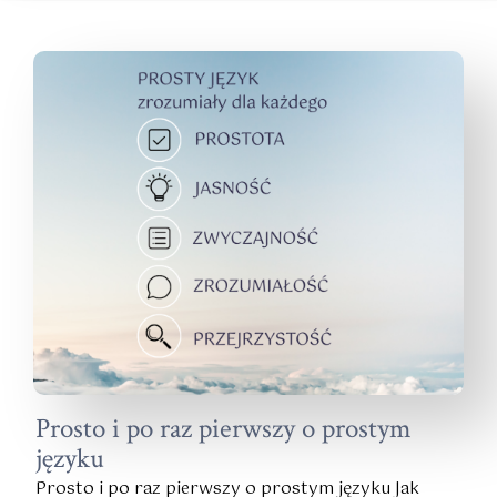
Prosto i po raz pierwszy o prostym
języku
Prosto i po raz pierwszy o prostym języku Jak