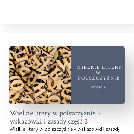
Wielkie litery w polszczyźnie –
wskazówki i zasady część 2
Wielkie litery w polszczyźnie – wskazówki i zasady