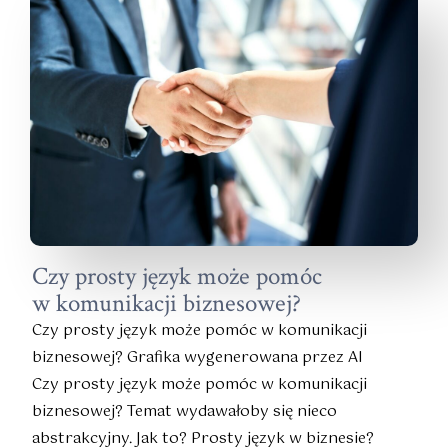
Czy prosty język może pomóc
w komunikacji biznesowej?
Czy prosty język może pomóc w komunikacji
biznesowej? Grafika wygenerowana przez AI
Czy prosty język może pomóc w komunikacji
biznesowej? Temat wydawałoby się nieco
abstrakcyjny. Jak to? Prosty język w biznesie?