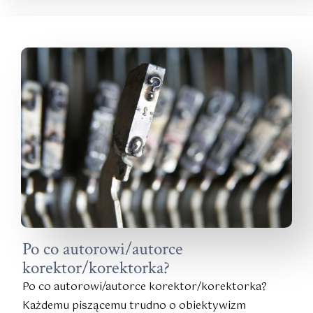
Po co autorowi/autorce
korektor/korektorka?
Po co autorowi/autorce korektor/korektorka?
Każdemu piszącemu trudno o obiektywizm