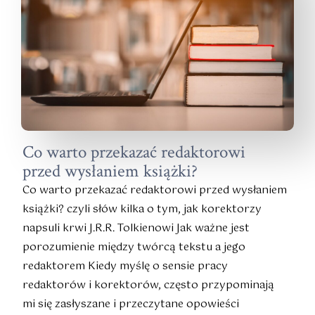
Co warto przekazać redaktorowi
przed wysłaniem książki?
Co warto przekazać redaktorowi przed wysłaniem
książki? czyli słów kilka o tym, jak korektorzy
napsuli krwi J.R.R. Tolkienowi Jak ważne jest
porozumienie między twórcą tekstu a jego
redaktorem Kiedy myślę o sensie pracy
redaktorów i korektorów, często przypominają
mi się zasłyszane i przeczytane opowieści