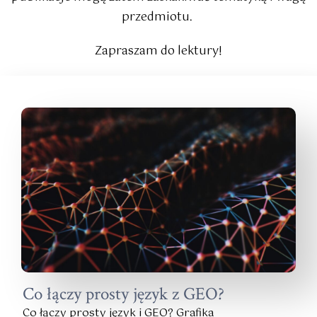
przedmiotu.
Zapraszam do lektury!
Co łączy prosty język z GEO?
Co łączy prosty język i GEO? Grafika