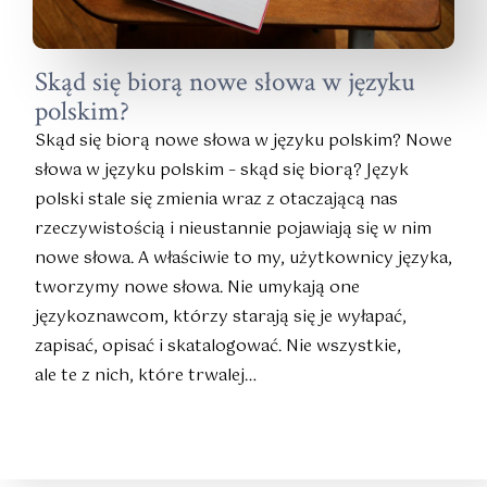
Skąd się biorą nowe słowa w języku
polskim?
Skąd się biorą nowe słowa w języku polskim? Nowe
słowa w języku polskim – skąd się biorą? Język
polski stale się zmienia wraz z otaczającą nas
rzeczywistością i nieustannie pojawiają się w nim
nowe słowa. A właściwie to my, użytkownicy języka,
tworzymy nowe słowa. Nie umykają one
językoznawcom, którzy starają się je wyłapać,
zapisać, opisać i skatalogować. Nie wszystkie,
ale te z nich, które trwalej…