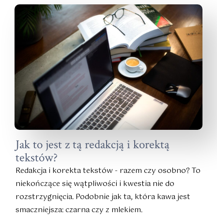
Jak to jest z tą redakcją i korektą
tekstów?
Redakcja i korekta tekstów - razem czy osobno? To
niekończące się wątpliwości i kwestia nie do
rozstrzygnięcia. Podobnie jak ta, która kawa jest
smaczniejsza: czarna czy z mlekiem.